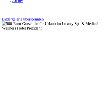
Archiv
Bildergalerie überspringen