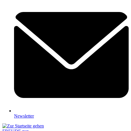
Newsletter