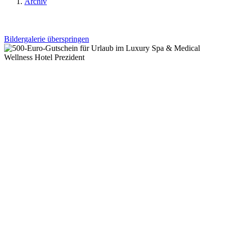
Archiv
Bildergalerie überspringen