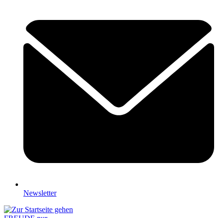
Newsletter