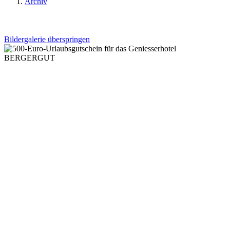
Archiv
Bildergalerie überspringen