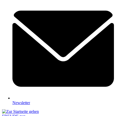
Newsletter