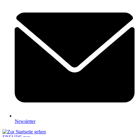
Newsletter