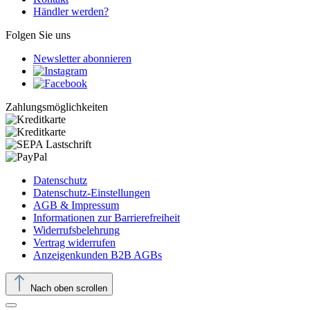
Händler werden?
Folgen Sie uns
Newsletter abonnieren
Zahlungsmöglichkeiten
Datenschutz
Datenschutz-Einstellungen
AGB & Impressum
Informationen zur Barrierefreiheit
Widerrufsbelehrung
Vertrag widerrufen
Anzeigenkunden B2B AGBs
Nach oben scrollen