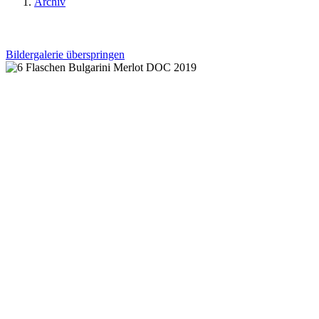
Archiv
Bildergalerie überspringen