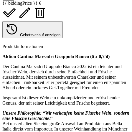
{{ biddingPrice }} €
Gebotsverlauf anzeigen
Produktinformationen
Aktion Cantina Marsadri Grappolo Bianco (6 x 0,75l)
Der Cantina Marsadri Grappolo Bianco 2022 ist ein leichter und
frischer Wein, der sich durch seine Einfachheit und Frische
auszeichnet. Mit seinem unbeschwerten Charakter und seiner
einfachen Trinkbarkeit ist er perfekt geeignet für einen entspannten
Abend oder ein lockeres Get-Together mit Freunden.
Insgesamt ist dieser Wein ein unkomplizierter und erfrischender
Genuss, der mit seiner Leichtigkeit und Frische begeistert.
Unsere Philosophie: “Wir verkaufen keine Flasche Wein, sondern
eine Flasche Geschichte!”
Bei uns erhalten Sie eine große Auswahl an Produkten aus Bella
Italia direkt vom Importeur. In unserer Weinhandlung im Münchner