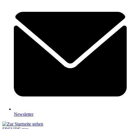
Newsletter