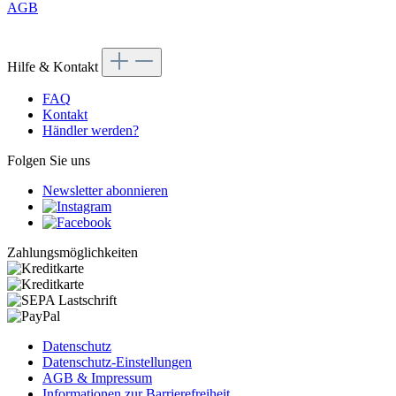
AGB
Hilfe & Kontakt
FAQ
Kontakt
Händler werden?
Folgen Sie uns
Newsletter abonnieren
Zahlungsmöglichkeiten
Datenschutz
Datenschutz-Einstellungen
AGB & Impressum
Informationen zur Barrierefreiheit