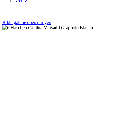
Archiv
Bildergalerie überspringen