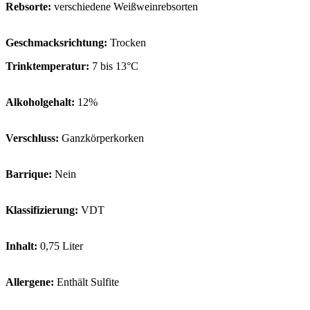
Rebsorte:
verschiedene Weißweinrebsorten
Geschmacksrichtung:
Trocken
Trinktemperatur:
7 bis 13°C
Alkoholgehalt:
12%
Verschluss:
Ganzkörperkorken
Barrique:
Nein
Klassifizierung:
VDT
Inhalt:
0,75 Liter
Allergene:
Enthält Sulfite