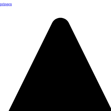
springen