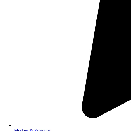
Merken & Erinnern