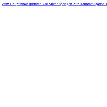
Zum Hauptinhalt springen
Zur Suche springen
Zur Hauptnavigation 