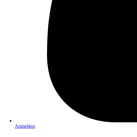
Anmelden