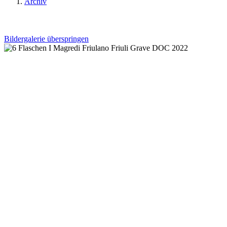
Archiv
Bildergalerie überspringen