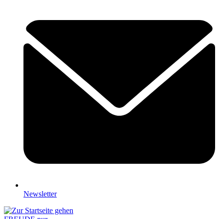
Newsletter