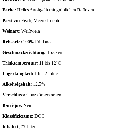
Farbe:
Helles Strohgelb mit grünlichen Reflexen
Passt zu:
Fisch, Meeresfrüchte
Weinart:
Weißwein
Rebsorte:
100% Friulano
Geschmacksrichtung:
Trocken
Trinktemperatur:
11 bis 12°C
Lagerfähigkeit:
1 bis 2 Jahre
Alkoholgehalt:
12,5%
Verschluss:
Ganzkörperkorken
Barrique:
Nein
Klassifizierung:
DOC
Inhalt:
0,75 Liter