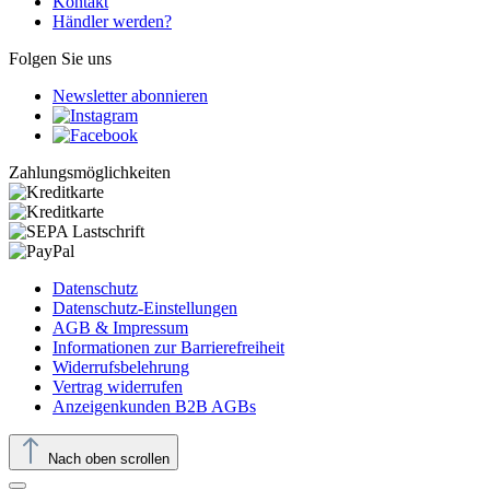
Kontakt
Händler werden?
Folgen Sie uns
Newsletter abonnieren
Zahlungsmöglichkeiten
Datenschutz
Datenschutz-Einstellungen
AGB & Impressum
Informationen zur Barrierefreiheit
Widerrufsbelehrung
Vertrag widerrufen
Anzeigenkunden B2B AGBs
Nach oben scrollen