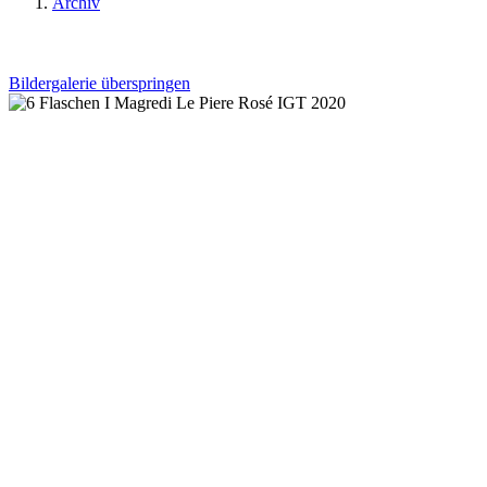
Archiv
Bildergalerie überspringen