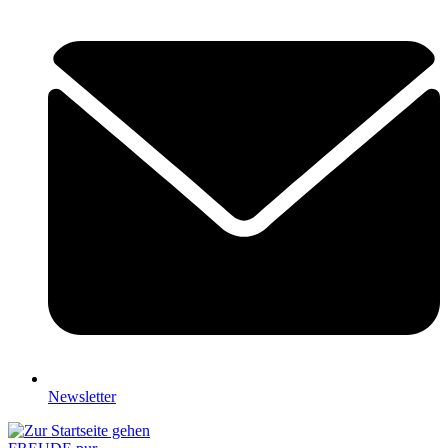
Newsletter