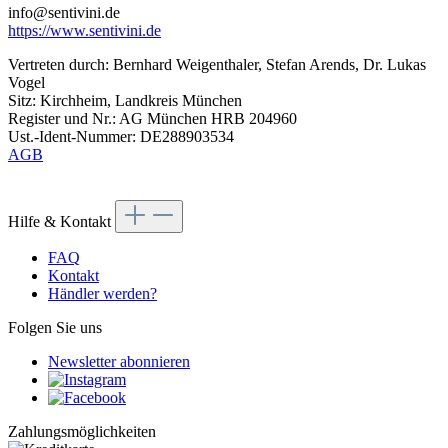
info@sentivini.de
https://www.sentivini.de
Vertreten durch: Bernhard Weigenthaler, Stefan Arends, Dr. Lukas
Vogel
Sitz: Kirchheim, Landkreis München
Register und Nr.: AG München HRB 204960
Ust.-Ident-Nummer: DE288903534
AGB
Hilfe & Kontakt
FAQ
Kontakt
Händler werden?
Folgen Sie uns
Newsletter abonnieren
Zahlungsmöglichkeiten