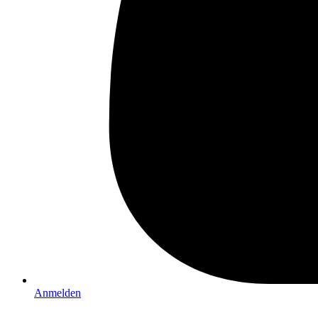
Anmelden