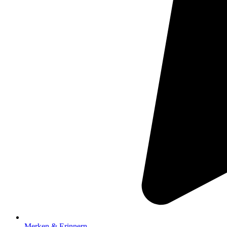
Merken & Erinnern