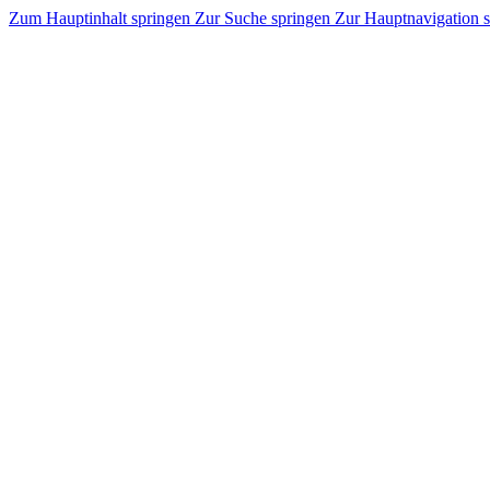
Zum Hauptinhalt springen
Zur Suche springen
Zur Hauptnavigation 