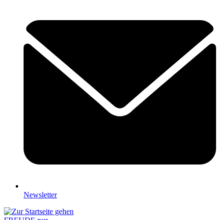
Newsletter