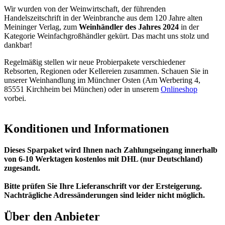
Wir wurden von der Weinwirtschaft, der führenden
Handelszeitschrift in der Weinbranche aus dem 120 Jahre alten
Meininger Verlag, zum
Weinhändler des Jahres 2024
in der
Kategorie Weinfachgroßhändler gekürt. Das macht uns stolz und
dankbar!
Regelmäßig stellen wir neue Probierpakete verschiedener
Rebsorten, Regionen oder Kellereien zusammen. Schauen Sie in
unserer Weinhandlung im Münchner Osten (Am Werbering 4,
85551 Kirchheim bei München) oder in unserem
Onlineshop
vorbei.
Konditionen und Informationen
Dieses Sparpaket wird Ihnen nach Zahlungseingang innerhalb
von 6-10 Werktagen kostenlos mit DHL (nur Deutschland)
zugesandt.
Bitte prüfen Sie Ihre Lieferanschrift vor der Ersteigerung.
Nachträgliche Adressänderungen sind leider nicht möglich.
Über den Anbieter