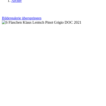
Archiv
Bildergalerie überspringen