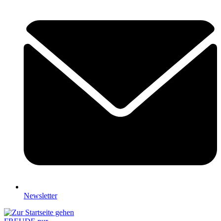
Newsletter