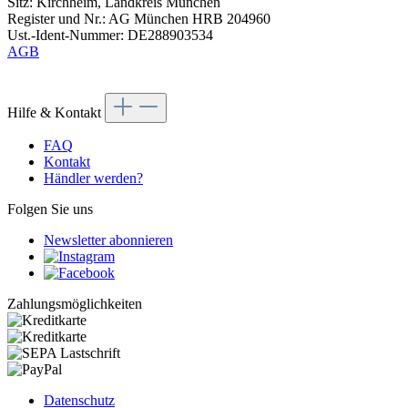
Sitz: Kirchheim, Landkreis München
Register und Nr.: AG München HRB 204960
Ust.-Ident-Nummer: DE288903534
AGB
Hilfe & Kontakt
FAQ
Kontakt
Händler werden?
Folgen Sie uns
Newsletter abonnieren
Zahlungsmöglichkeiten
Datenschutz