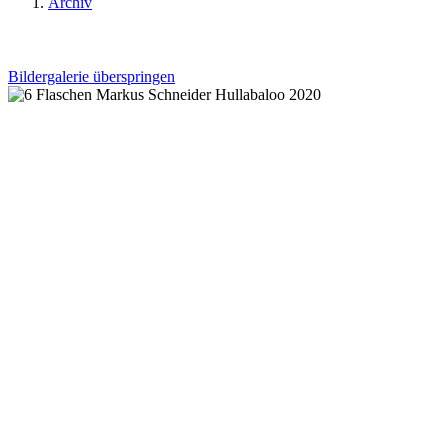
Archiv
Bildergalerie überspringen