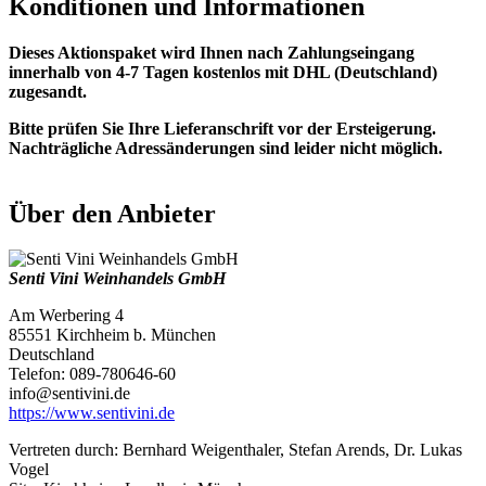
Konditionen und Informationen
Dieses Aktionspaket wird Ihnen nach Zahlungseingang
innerhalb von 4-7 Tagen kostenlos mit DHL (Deutschland)
zugesandt.
Bitte prüfen Sie Ihre Lieferanschrift vor der Ersteigerung.
Nachträgliche Adressänderungen sind leider nicht möglich.
Über den Anbieter
Senti Vini Weinhandels GmbH
Am Werbering 4
85551 Kirchheim b. München
Deutschland
Telefon: 089-780646-60
info@sentivini.de
https://www.sentivini.de
Vertreten durch: Bernhard Weigenthaler, Stefan Arends, Dr. Lukas
Vogel