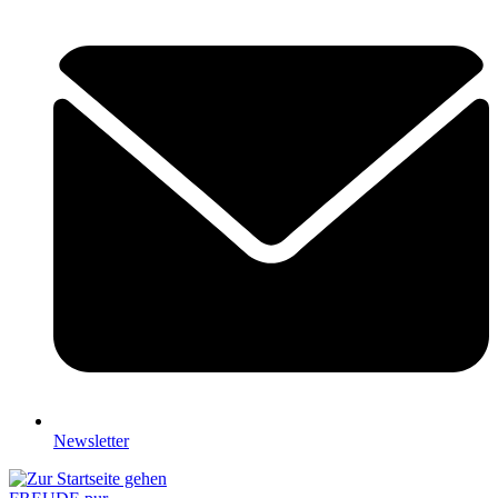
Newsletter