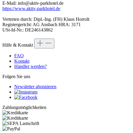
E-Mail: info@aktiv-parkhotel.de
https://www.aktiv-parkhotel.de
Vertreten durch: Dipl.-Ing. (FH) Klaus Horrolt
Registergericht: AG Ansbach HRA: 3171
USt-Id-Nr.: DE246143862
Hilfe & Kontakt
FAQ
Kontakt
Händler werden?
Folgen Sie uns
Newsletter abonnieren
Zahlungsmöglichkeiten