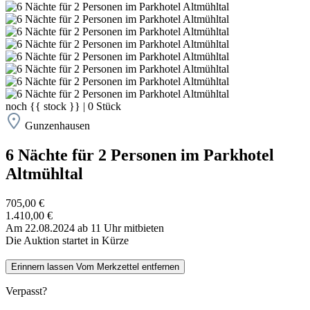
noch
{{ stock }}
|
0
Stück
Gunzenhausen
6 Nächte für 2 Personen im Parkhotel
Altmühltal
705,00 €
1.410,00 €
Am 22.08.2024 ab 11 Uhr mitbieten
Die Auktion startet in Kürze
Erinnern lassen
Vom Merkzettel entfernen
Verpasst?