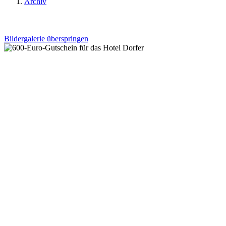
Archiv
Bildergalerie überspringen