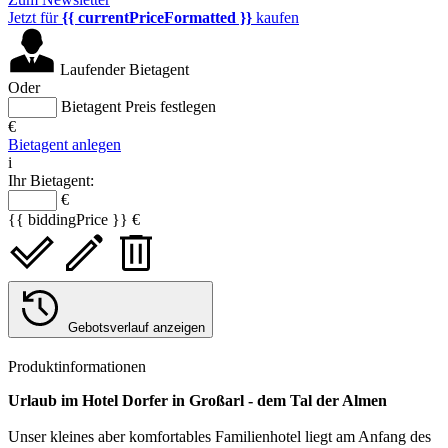
Jetzt für
{{ currentPriceFormatted }}
kaufen
Laufender Bietagent
Oder
Bietagent Preis festlegen
€
Bietagent anlegen
i
Ihr Bietagent:
€
{{ biddingPrice }} €
Gebotsverlauf anzeigen
Produktinformationen
Urlaub im Hotel Dorfer in Großarl - dem Tal der Almen
Unser kleines aber komfortables Familienhotel liegt am Anfang des