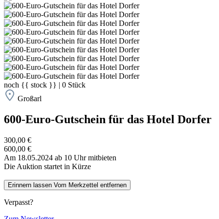
noch
{{ stock }}
|
0
Stück
Großarl
600-Euro-Gutschein für das Hotel Dorfer
300,00 €
600,00 €
Am 18.05.2024 ab 10 Uhr mitbieten
Die Auktion startet in Kürze
Erinnern lassen
Vom Merkzettel entfernen
Verpasst?
Zum Newsletter