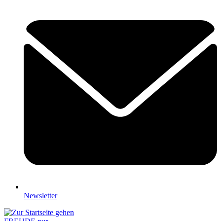
Newsletter