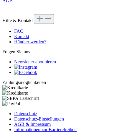
AGB
Hilfe & Kontakt
FAQ
Kontakt
Händler werden?
Folgen Sie uns
Newsletter abonnieren
Zahlungsmöglichkeiten
Datenschutz
Datenschutz-Einstellungen
AGB & Impressum
Informationen zur Barrierefreiheit