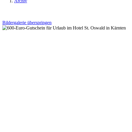
Archiv
Bildergalerie überspringen