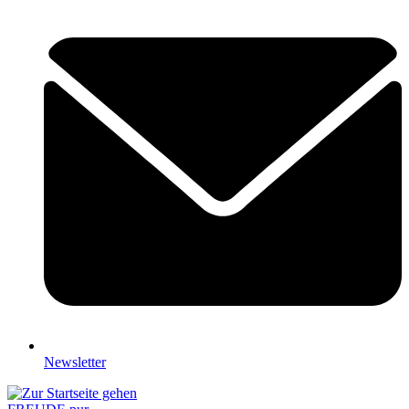
Newsletter