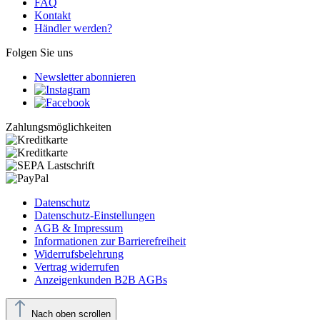
FAQ
Kontakt
Händler werden?
Folgen Sie uns
Newsletter abonnieren
Zahlungsmöglichkeiten
Datenschutz
Datenschutz-Einstellungen
AGB & Impressum
Informationen zur Barrierefreiheit
Widerrufsbelehrung
Vertrag widerrufen
Anzeigenkunden B2B AGBs
Nach oben scrollen