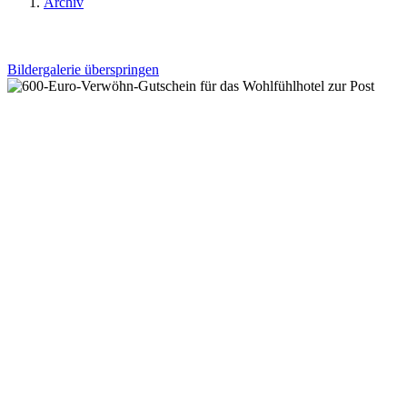
Archiv
Bildergalerie überspringen