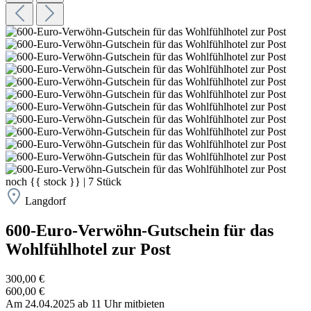
noch
{{ stock }}
|
7
Stück
Langdorf
600-Euro-Verwöhn-Gutschein für das
Wohlfühlhotel zur Post
300,00 €
600,00 €
Am 24.04.2025 ab 11 Uhr mitbieten