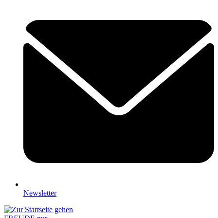
Newsletter