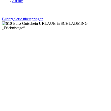
Archiv
Bildergalerie überspringen