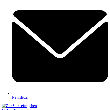
Newsletter