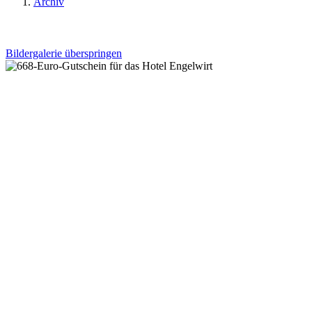
Archiv
Bildergalerie überspringen