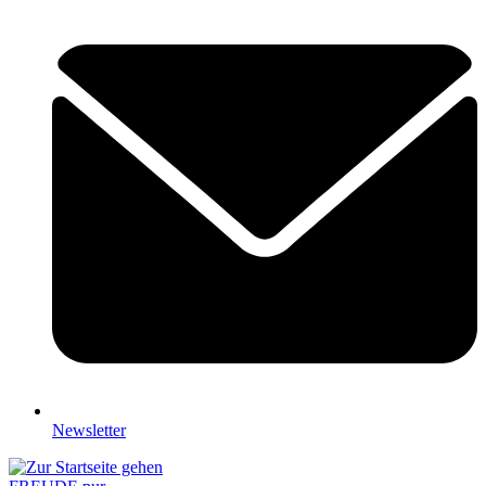
Newsletter