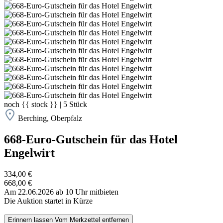
noch
{{ stock }}
|
5
Stück
Berching, Oberpfalz
668-Euro-Gutschein für das Hotel
Engelwirt
334,00 €
668,00 €
Am 22.06.2026 ab 10 Uhr mitbieten
Die Auktion startet in Kürze
Erinnern lassen
Vom Merkzettel entfernen