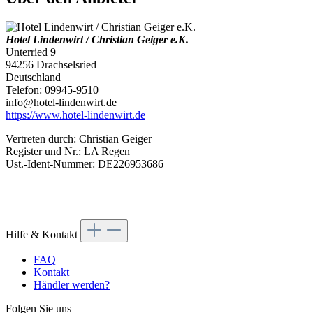
Hotel Lindenwirt / Christian Geiger e.K.
Unterried 9
94256 Drachselsried
Deutschland
Telefon: 09945-9510
info@hotel-lindenwirt.de
https://www.hotel-lindenwirt.de
Vertreten durch: Christian Geiger
Register und Nr.: LA Regen
Ust.-Ident-Nummer: DE226953686
Hilfe & Kontakt
FAQ
Kontakt
Händler werden?
Folgen Sie uns