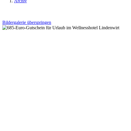
Archiv
Bildergalerie überspringen