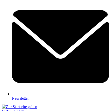
Newsletter