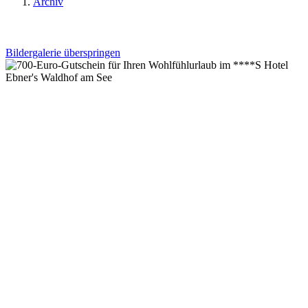
Archiv
Bildergalerie überspringen