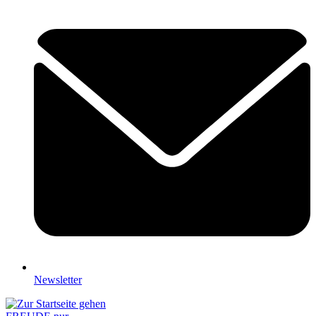
Newsletter