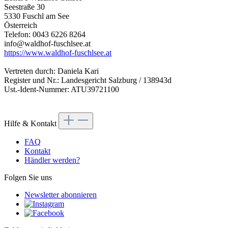
Seestraße 30
5330 Fuschl am See
Österreich
Telefon: 0043 6226 8264
info@waldhof-fuschlsee.at
https://www.waldhof-fuschlsee.at
Vertreten durch: Daniela Kari
Register und Nr.: Landesgericht Salzburg / 138943d
Ust.-Ident-Nummer: ATU39721100
Hilfe & Kontakt
FAQ
Kontakt
Händler werden?
Folgen Sie uns
Newsletter abonnieren