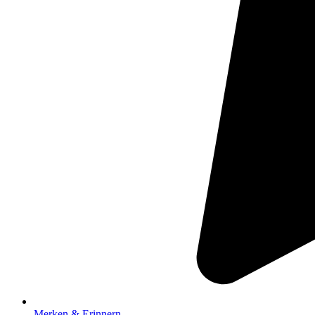
Merken & Erinnern