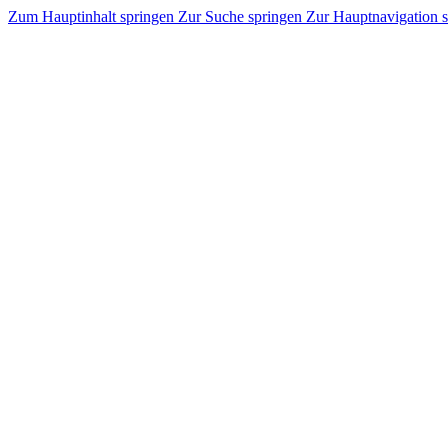
Zum Hauptinhalt springen
Zur Suche springen
Zur Hauptnavigation 