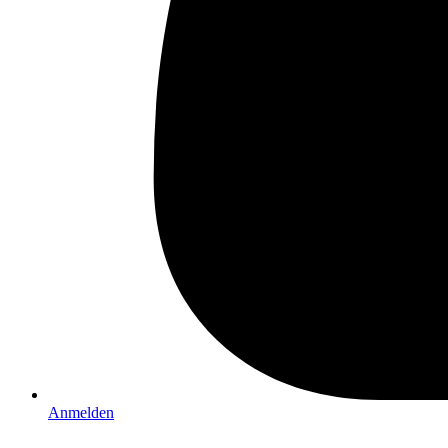
Anmelden