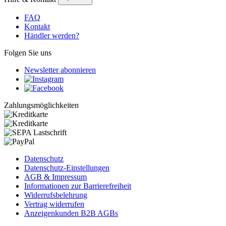
FAQ
Kontakt
Händler werden?
Folgen Sie uns
Newsletter abonnieren
Zahlungsmöglichkeiten
Datenschutz
Datenschutz-Einstellungen
AGB & Impressum
Informationen zur Barrierefreiheit
Widerrufsbelehrung
Vertrag widerrufen
Anzeigenkunden B2B AGBs