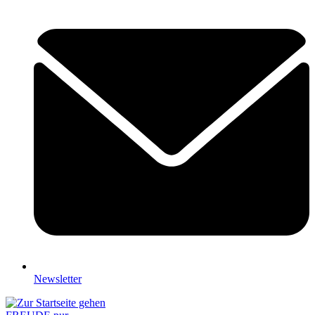
Newsletter