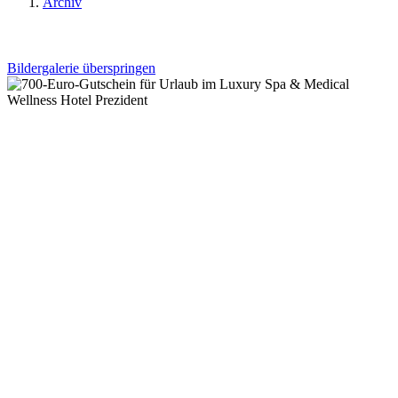
Archiv
Bildergalerie überspringen