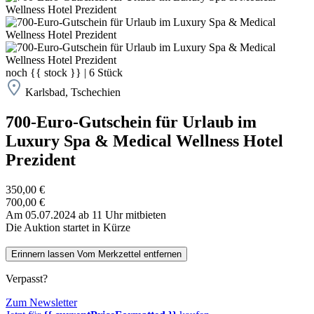
noch
{{ stock }}
|
6
Stück
Karlsbad, Tschechien
700-Euro-Gutschein für Urlaub im
Luxury Spa & Medical Wellness Hotel
Prezident
350,00 €
700,00 €
Am 05.07.2024 ab 11 Uhr mitbieten
Die Auktion startet in Kürze
Erinnern lassen
Vom Merkzettel entfernen
Verpasst?
Zum Newsletter