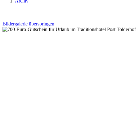
Archiv
Bildergalerie überspringen