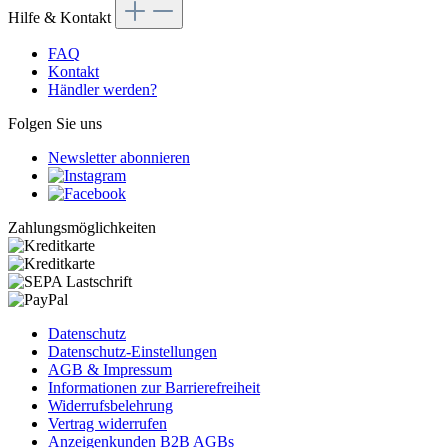
Hilfe & Kontakt
FAQ
Kontakt
Händler werden?
Folgen Sie uns
Newsletter abonnieren
Zahlungsmöglichkeiten
Datenschutz
Datenschutz-Einstellungen
AGB & Impressum
Informationen zur Barrierefreiheit
Widerrufsbelehrung
Vertrag widerrufen
Anzeigenkunden B2B AGBs