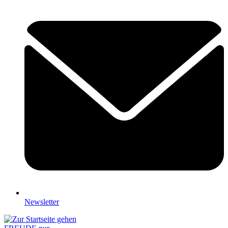
Newsletter