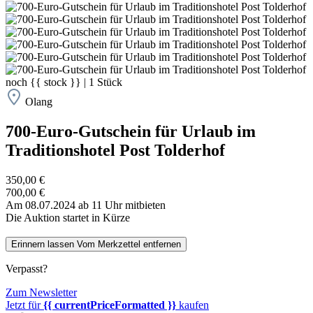
noch
{{ stock }}
|
1
Stück
Olang
700-Euro-Gutschein für Urlaub im
Traditionshotel Post Tolderhof
350,00 €
700,00 €
Am 08.07.2024 ab 11 Uhr mitbieten
Die Auktion startet in Kürze
Erinnern lassen
Vom Merkzettel entfernen
Verpasst?
Zum Newsletter
Jetzt für
{{ currentPriceFormatted }}
kaufen