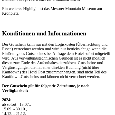
Ein weiteres Highlight ist das Messner Mountain Museum am
Kronplatz.
Konditionen und Informationen
Der Gutschein kann nur mit den Logiskosten (Übernachtung und
Essen) verrechnet werden und wird nur berücksichtigt, wenn die
Einlösung des Gutscheines bei Anfrage dem Hotel sofort mitgeteilt
wird. Aus verwaltungstechnischen Gründen ist es nicht möglich
diesen zum Ende des Aufenthaltes einzulösen. Gutscheine und
Vergünstigungen die mit einer direkten Buchung (nicht über
Kaufdown) des Hotel Post zusammenhängen, sind nicht Teil des
Kaufdown-Gutscheins und können nicht verrechnet werden.
Der Gutschein gilt für folgende Zeiträume, je nach
Verfügbarkeit:
2024:
ab sofort - 13.07.,
15.09. - 30.10.,
14.12. - 21.12.