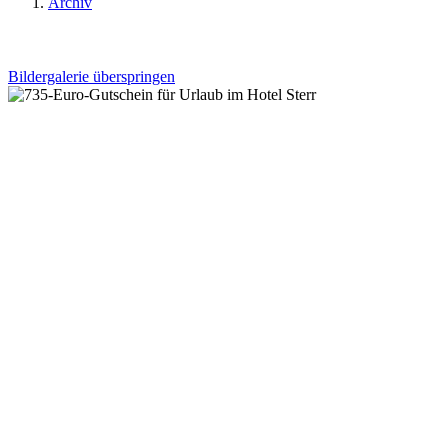
Archiv
Bildergalerie überspringen