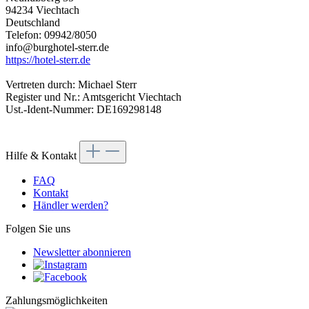
94234 Viechtach
Deutschland
Telefon: 09942/8050
info@burghotel-sterr.de
https://hotel-sterr.de
Vertreten durch: Michael Sterr
Register und Nr.: Amtsgericht Viechtach
Ust.-Ident-Nummer: DE169298148
Hilfe & Kontakt
FAQ
Kontakt
Händler werden?
Folgen Sie uns
Newsletter abonnieren
Zahlungsmöglichkeiten