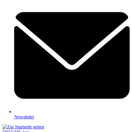
Newsletter