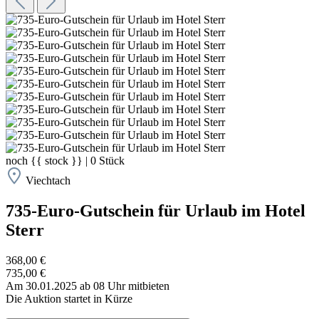
noch
{{ stock }}
|
0
Stück
Viechtach
735-Euro-Gutschein für Urlaub im Hotel
Sterr
368,00 €
735,00 €
Am 30.01.2025 ab 08 Uhr mitbieten
Die Auktion startet in Kürze