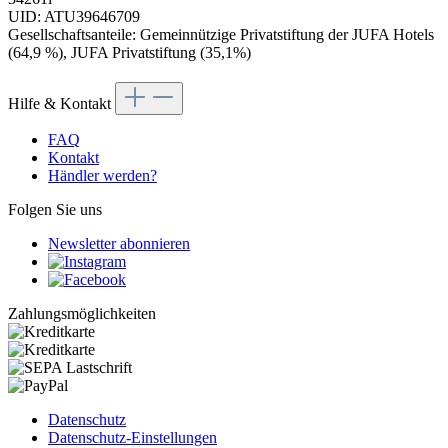
UID: ATU39646709
Gesellschaftsanteile: Gemeinnützige Privatstiftung der JUFA Hotels
(64,9 %), JUFA Privatstiftung (35,1%)
Hilfe & Kontakt
FAQ
Kontakt
Händler werden?
Folgen Sie uns
Newsletter abonnieren
Zahlungsmöglichkeiten
Datenschutz
Datenschutz-Einstellungen