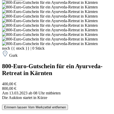
noch
{{ stock }}
|
0
Stück
Gurk
800-Euro-Gutschein für ein Ayurveda-
Retreat in Kärnten
400,00 €
800,00 €
Am 13.03.2023 ab 08 Uhr mitbieten
Die Auktion startet in Kürze
Erinnern lassen
Vom Merkzettel entfernen