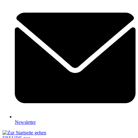
Newsletter