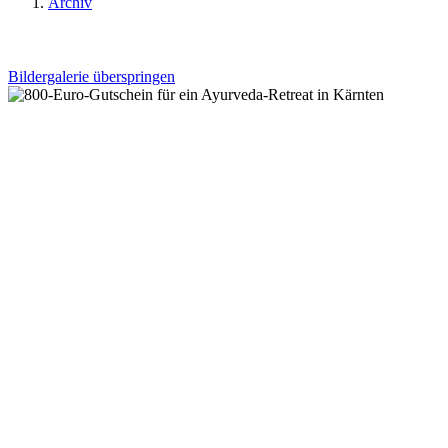
Archiv
Bildergalerie überspringen