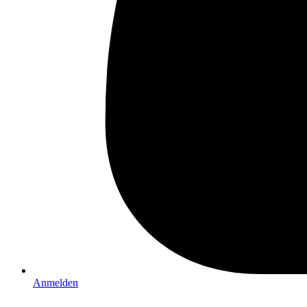
Anmelden