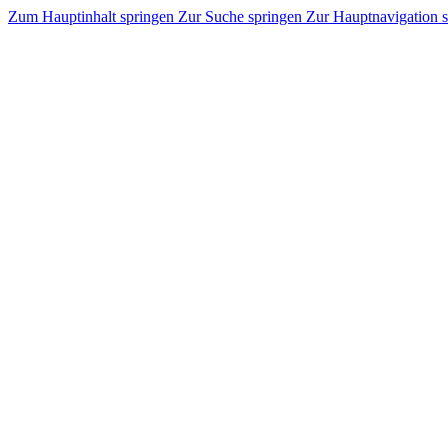
Zum Hauptinhalt springen
Zur Suche springen
Zur Hauptnavigation 