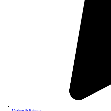
Merken & Erinnern