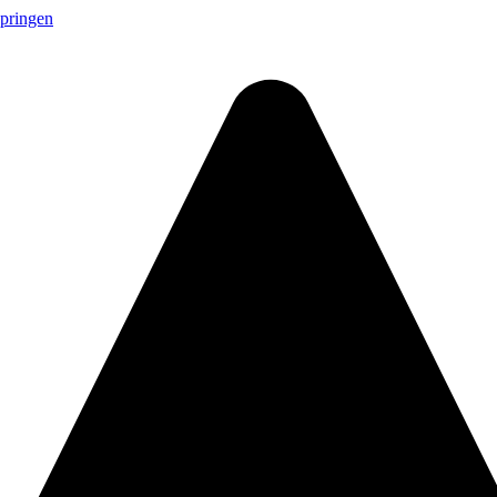
springen