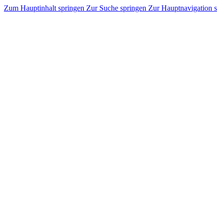
Zum Hauptinhalt springen
Zur Suche springen
Zur Hauptnavigation 