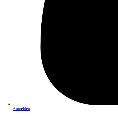
Anmelden