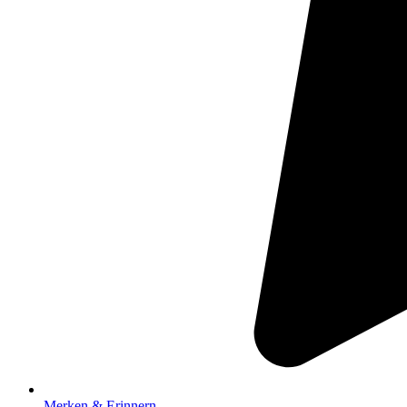
Merken & Erinnern