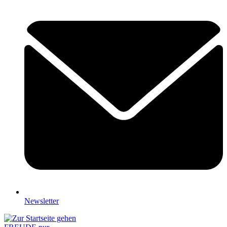
Newsletter