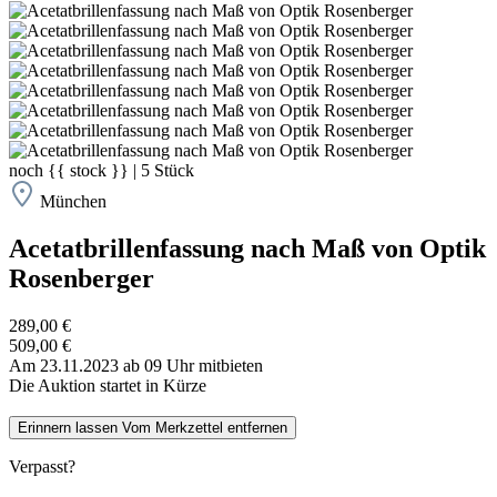
noch
{{ stock }}
|
5
Stück
München
Acetatbrillenfassung nach Maß von Optik
Rosenberger
289,00 €
509,00 €
Am 23.11.2023 ab 09 Uhr mitbieten
Die Auktion startet in Kürze
Erinnern lassen
Vom Merkzettel entfernen
Verpasst?