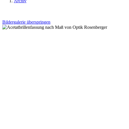
Archiv
Bildergalerie überspringen