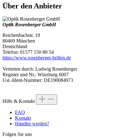
Über den Anbieter
Optik Rosenberger GmbH
Reichenbachstr. 19
80469 München
Deutschland
Telefon: 01577 150 80 54
https://www.rosenberger-brillen.de
Vertreten durch: Ludwig Rosenberger
Register und Nr.: Würzburg 6007
Ust.-Ident-Nummer: DE190084973
Hilfe & Kontakt
FAQ
Kontakt
Händler werden?
Folgen Sie uns