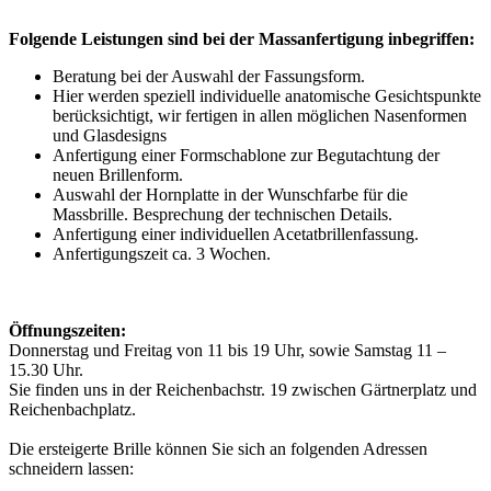
Folgende Leistungen sind bei der Massanfertigung inbegriffen:
Beratung bei der Auswahl der Fassungsform.
Hier werden speziell individuelle anatomische Gesichtspunkte
berücksichtigt, wir fertigen in allen möglichen Nasenformen
und Glasdesigns
Anfertigung einer Formschablone zur Begutachtung der
neuen Brillenform.
Auswahl der Hornplatte in der Wunschfarbe für die
Massbrille. Besprechung der technischen Details.
Anfertigung einer individuellen Acetatbrillenfassung.
Anfertigungszeit ca. 3 Wochen.
Öffnungszeiten:
Donnerstag und Freitag von 11 bis 19 Uhr, sowie Samstag 11 –
15.30 Uhr.
Sie finden uns in der Reichenbachstr. 19 zwischen Gärtnerplatz und
Reichenbachplatz.
Die ersteigerte Brille können Sie sich an folgenden Adressen
schneidern lassen: