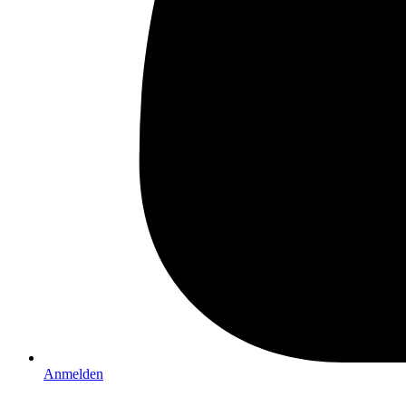
Anmelden