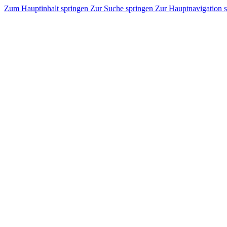
Zum Hauptinhalt springen
Zur Suche springen
Zur Hauptnavigation 