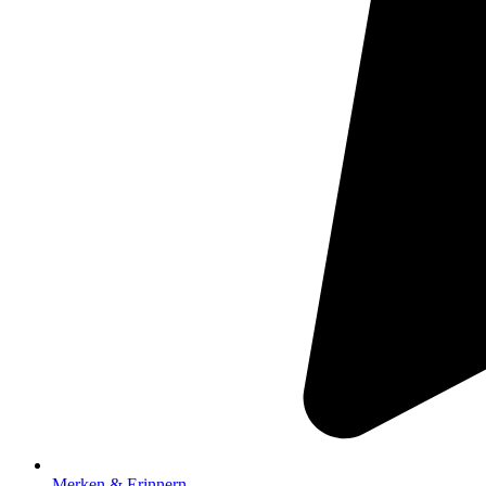
Merken & Erinnern