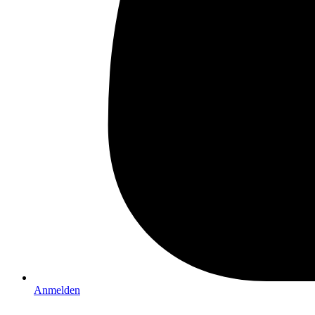
Anmelden