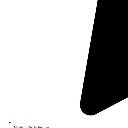
Merken & Erinnern