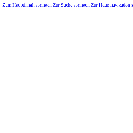
Zum Hauptinhalt springen
Zur Suche springen
Zur Hauptnavigation 