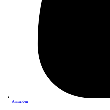
Anmelden