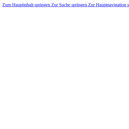
Zum Hauptinhalt springen
Zur Suche springen
Zur Hauptnavigation 