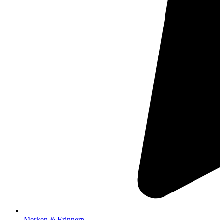
Merken & Erinnern