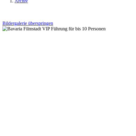
Archiv
Bildergalerie überspringen