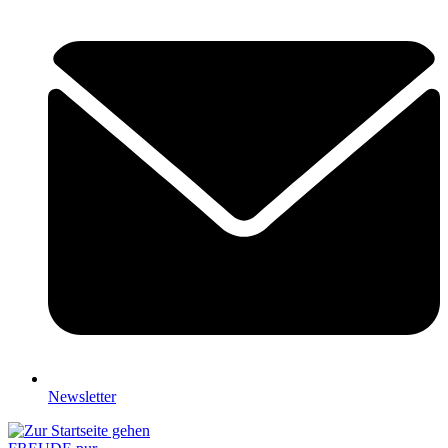
Newsletter