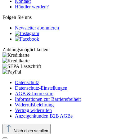
Kontakt
Händler werden?
Folgen Sie uns
Newsletter abonnieren
Zahlungsmöglichkeiten
Datenschutz
Datenschutz-Einstellungen
AGB & Impressum
Informationen zur Barrierefreiheit
Widerrufsbelehrung
Vertrag widerrufen
Anzeigenkunden B2B AGBs
Nach oben scrollen