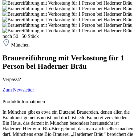
noch
50
|
50
Stück
München
Brauereiführung mit Verkostung für 1
Person bei Haderner Bräu
Verpasst?
Zum Newsletter
Produktinformationen
In München gibt es etwa ein Dutzend Brauereien, denen allen die
Braukunst gemeinsam ist und doch ist jede Brauerei verschieden.
Ein Haus, das derzeit in München besonders heraussticht ist
Haderner. Hier wird Bio-Bier gebraut, das man auch selber machen
darf. Münchens erste Bio-Brauerei „Harderner Bräu“ bereichert die