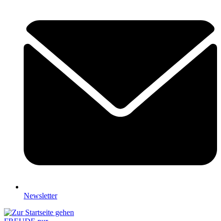
Newsletter