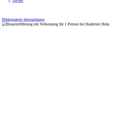
Archiv
Bildergalerie überspringen