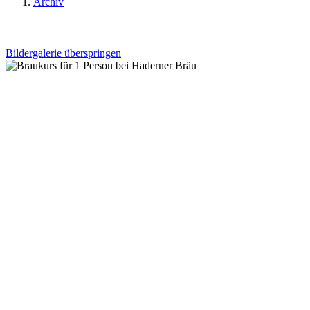
Archiv
Bildergalerie überspringen