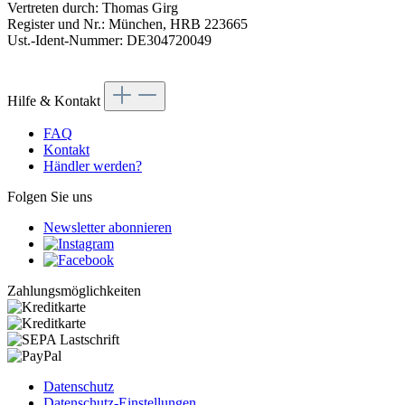
Vertreten durch: Thomas Girg
Register und Nr.: München, HRB 223665
Ust.-Ident-Nummer: DE304720049
Hilfe & Kontakt
FAQ
Kontakt
Händler werden?
Folgen Sie uns
Newsletter abonnieren
Zahlungsmöglichkeiten
Datenschutz
Datenschutz-Einstellungen