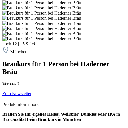
noch
12
|
15
Stück
München
Braukurs für 1 Person bei Haderner
Bräu
Verpasst?
Zum Newsletter
Produktinformationen
Brauen Sie Ihr eigenes Helles, Weißbier, Dunkles oder IPA in
Bio-Qualität beim Braukurs in München