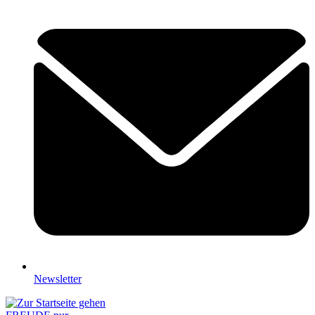
Newsletter