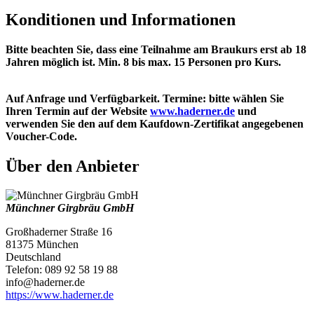
Konditionen und Informationen
Bitte beachten Sie, dass eine Teilnahme am Braukurs erst ab 18
Jahren möglich ist. Min. 8 bis max. 15 Personen pro Kurs.
Auf Anfrage und Verfügbarkeit. Termine: bitte wählen Sie
Ihren Termin auf der Website
www.haderner.de
und
verwenden Sie den auf dem Kaufdown-Zertifikat angegebenen
Voucher-Code.
Über den Anbieter
Münchner Girgbräu GmbH
Großhaderner Straße 16
81375 München
Deutschland
Telefon: 089 92 58 19 88
info@haderner.de
https://www.haderner.de