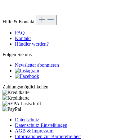
Hilfe & Kontakt
FAQ
Kontakt
Händler werden?
Folgen Sie uns
Newsletter abonnieren
Zahlungsmöglichkeiten
Datenschutz
Datenschutz-Einstellungen
AGB & Impressum
Informationen zur Barrierefreiheit