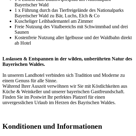
Bayerischer Wald
1 x Führung durch das Tierfreigelände des Nationalparks
Bayerischer Wald zu Bär, Luchs, Elch & Co
Kuscheliger Leihbademantel am Zimmer
Freie Nutzung des Vitalbereichs mit Schwimmbad und drei
Saunen
Kostenfreie Nutzung aller Igelbusse und der Waldbahn direkt
ab Hotel
Loslassen & Entspannen in der wilden, unberührten Natur des
Bayerischen Waldes.
In unserem Landhotel verbinden sich Tradition und Moderne zu
einem Genuss für alle Sinne.
Während Ihrer Auszeit verwöhnen wir Sie mit Köstlichkeiten aus
Küche & Weinkeller und unserer bayerischen Gastfreundschaft.
Finden Sie im Postwirt Ihr perfektes Platzerl für einen
unvergesslichen Urlaub im Herzen des Bayrischen Waldes.
Konditionen und Informationen