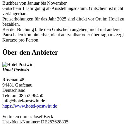
Buchbar von Januar bis November.
Gutschein 1 Jahr gültig ab Ausstellungsdatum. Gutschein ist nicht
verlängerbar.
Preiserhöhungen für das Jahr 2025 sind direkt vor Ort im Hotel zu
bezahlen.
Bei der Buchung bitte den Gutschein angeben, nicht mit anderen
Pauschalen kombinierbar, nicht auszahlbar oder übertragbar - zzgl.
Kurtaxe pro Person.
Über den Anbieter
Hotel Postwirt
Rosenau 48
94481 Grafenau
Deutschland
Telefon: 08552 96450
info@hotel-postwirt.de
https://www.hotel-postwirt.de
Vertreten durch: Josef Beck
Ust.-Ident-Nummer: DE253628895