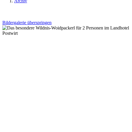
Archiv
Bildergalerie überspringen