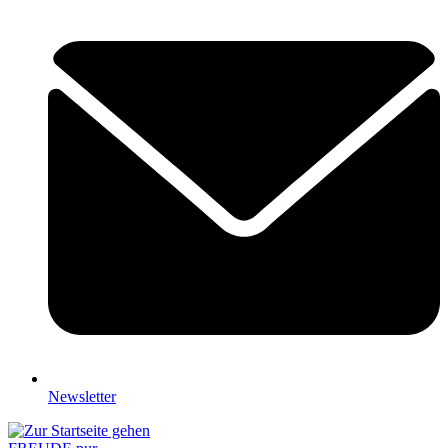
Newsletter