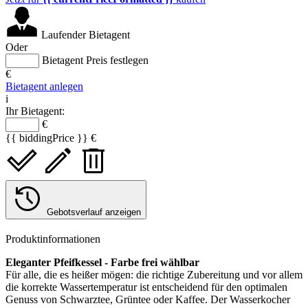
Laufender Bietagent
Oder
Bietagent Preis festlegen
€
Bietagent anlegen
i
Ihr Bietagent:
€
{{ biddingPrice }} €
Gebotsverlauf anzeigen
Produktinformationen
Eleganter Pfeifkessel - Farbe frei wählbar
Für alle, die es heißer mögen: die richtige Zubereitung und vor allem
die korrekte Wassertemperatur ist entscheidend für den optimalen
Genuss von Schwarztee, Grüntee oder Kaffee. Der Wasserkocher