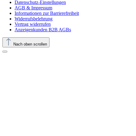
Datenschutz-Einstellungen
AGB & Impressum
Informationen zur Barrierefreiheit
Widerrufsbelehrung
Vertrag widerrufen
Anzeigenkunden B2B AGBs
Nach oben scrollen