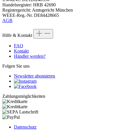
Handelsregister: HRB 42690
Registergericht: Amtsgericht München
WEEE-Reg.-Nr. DE84428665
AGB
Hilfe & Kontakt
FAQ
Kontakt
Händler werden?
Folgen Sie uns
Newsletter abonnieren
Zahlungsmöglichkeiten
Datenschutz