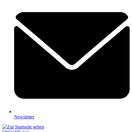
Newsletter