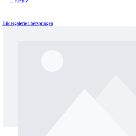
Archiv
Bildergalerie überspringen