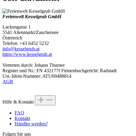
Ferienwelt Kesselgrub GmbH
Lackengasse 1
5541 Altenmarkt/Zauchensee
Österreich
Telefon: +43 6452 5232
info@kesselgrub.at
https://www.kesselgrub.at
Vertreten durch: Johann Thurner
Register und Nr.: FN 432177f Firmenbuchgericht: Radstadt
Ust.-Ident-Nummer: ATU69488814
AGB
Hilfe & Kontakt
FAQ
Kontakt
Händler werden?
Folgen Sie uns