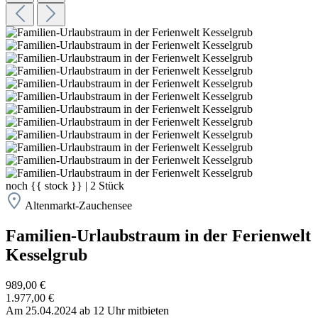
noch
{{ stock }}
|
2
Stück
Altenmarkt-Zauchensee
Familien-Urlaubstraum in der Ferienwelt
Kesselgrub
989,00 €
1.977,00 €
Am 25.04.2024 ab 12 Uhr mitbieten