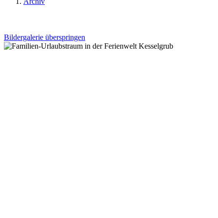
Archiv
Bildergalerie überspringen