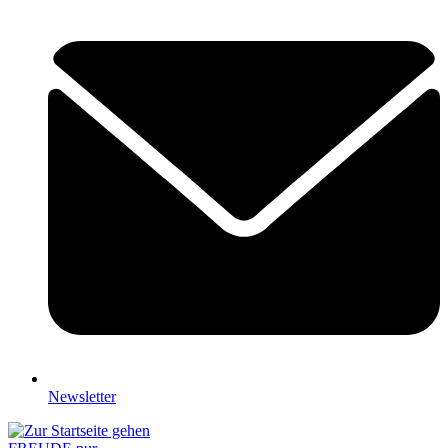
Newsletter