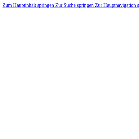
Zum Hauptinhalt springen
Zur Suche springen
Zur Hauptnavigation 