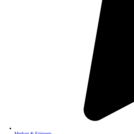
Merken & Erinnern