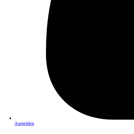
Anmelden