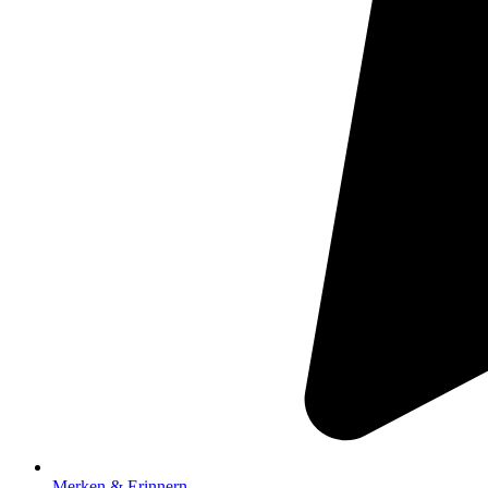
Merken & Erinnern