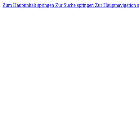
Zum Hauptinhalt springen
Zur Suche springen
Zur Hauptnavigation 