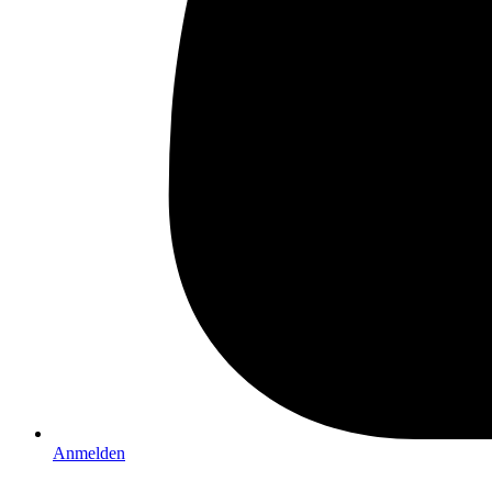
Anmelden