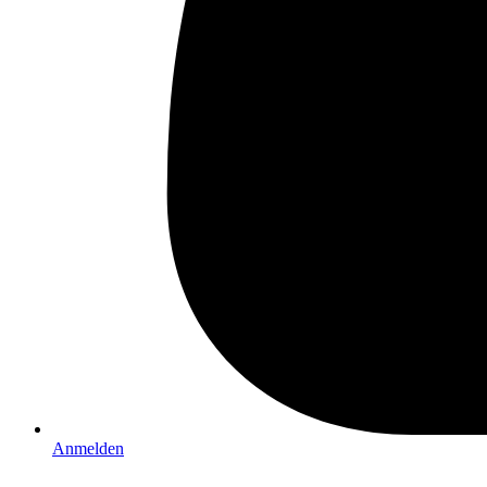
Anmelden