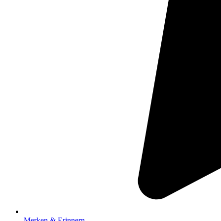
Merken & Erinnern