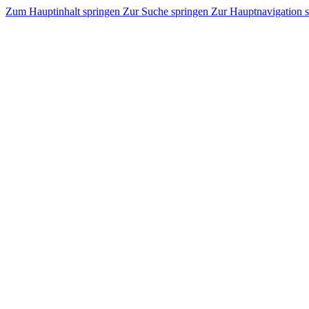
Zum Hauptinhalt springen
Zur Suche springen
Zur Hauptnavigation 