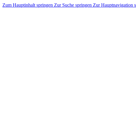
Zum Hauptinhalt springen
Zur Suche springen
Zur Hauptnavigation 