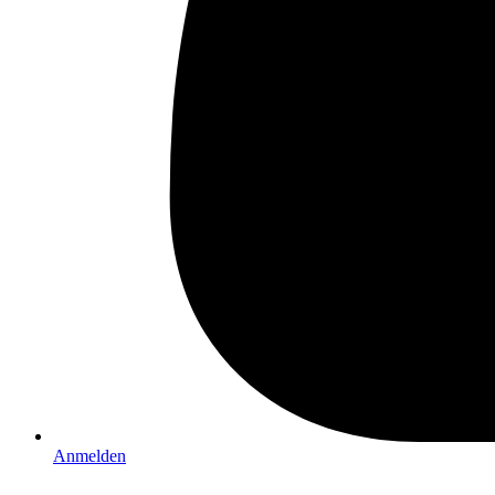
Anmelden