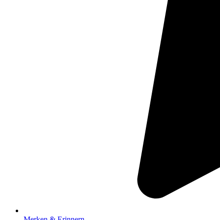
Merken & Erinnern