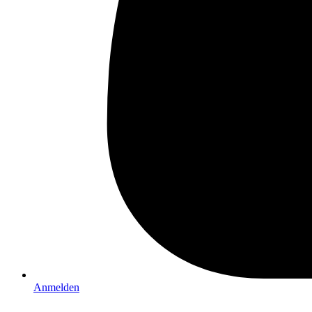
Anmelden