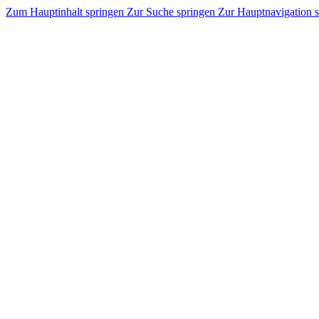
Zum Hauptinhalt springen
Zur Suche springen
Zur Hauptnavigation 