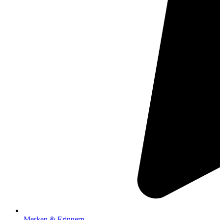
Merken & Erinnern