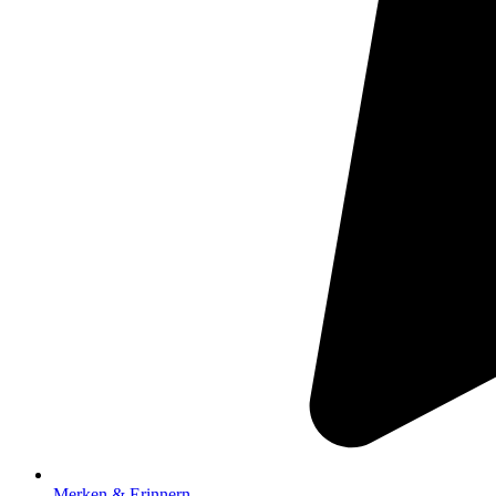
Merken & Erinnern