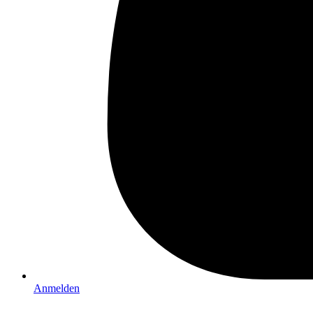
Anmelden