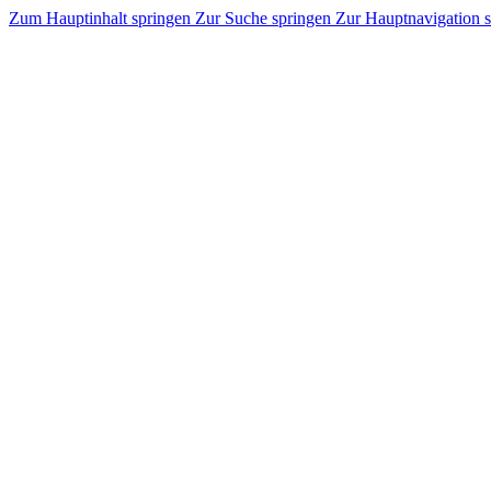
Zum Hauptinhalt springen
Zur Suche springen
Zur Hauptnavigation 