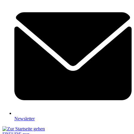
Newsletter