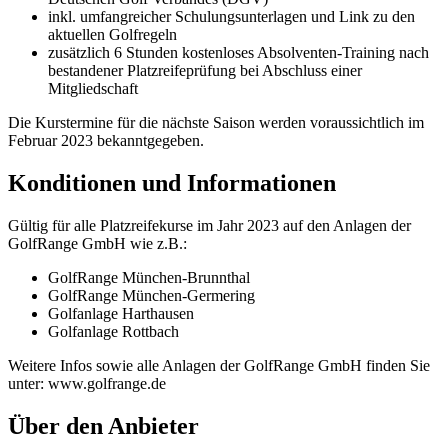
inkl. umfangreicher Schulungsunterlagen und Link zu den
aktuellen Golfregeln
zusätzlich 6 Stunden kostenloses Absolventen-Training nach
bestandener Platzreifeprüfung bei Abschluss einer
Mitgliedschaft
Die Kurstermine für die nächste Saison werden voraussichtlich im
Februar 2023 bekanntgegeben.
Konditionen und Informationen
Gültig für alle Platzreifekurse im Jahr 2023 auf den Anlagen der
GolfRange GmbH wie z.B.:
GolfRange München-Brunnthal
GolfRange München-Germering
Golfanlage Harthausen
Golfanlage Rottbach
Weitere Infos sowie alle Anlagen der GolfRange GmbH finden Sie
unter: www.golfrange.de
Über den Anbieter