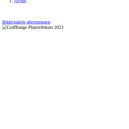
Archiv
Bildergalerie überspringen