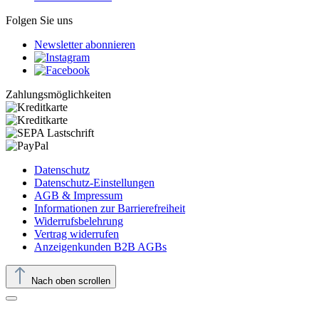
Folgen Sie uns
Newsletter abonnieren
Zahlungsmöglichkeiten
Datenschutz
Datenschutz-Einstellungen
AGB & Impressum
Informationen zur Barrierefreiheit
Widerrufsbelehrung
Vertrag widerrufen
Anzeigenkunden B2B AGBs
Nach oben scrollen