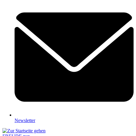
Newsletter