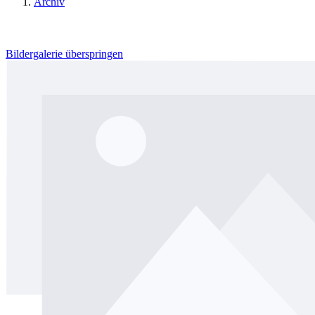
Archiv
Bildergalerie überspringen