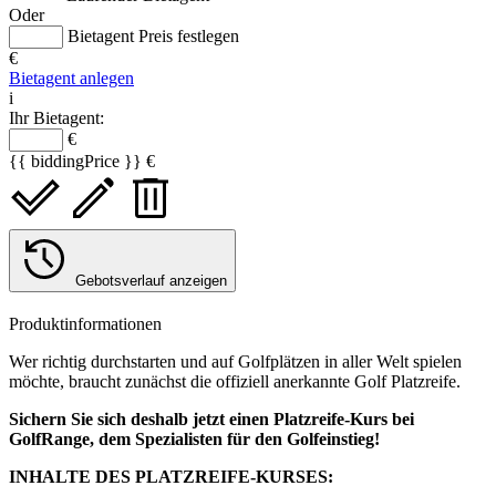
Oder
Bietagent Preis festlegen
€
Bietagent anlegen
i
Ihr Bietagent:
€
{{ biddingPrice }} €
Gebotsverlauf anzeigen
Produktinformationen
Wer richtig durchstarten und auf Golfplätzen in aller Welt spielen
möchte, braucht zunächst die offiziell anerkannte Golf Platzreife.
Sichern Sie sich deshalb jetzt einen Platzreife-Kurs bei
GolfRange, dem Spezialisten für den Golfeinstieg!
INHALTE DES PLATZREIFE-KURSES: