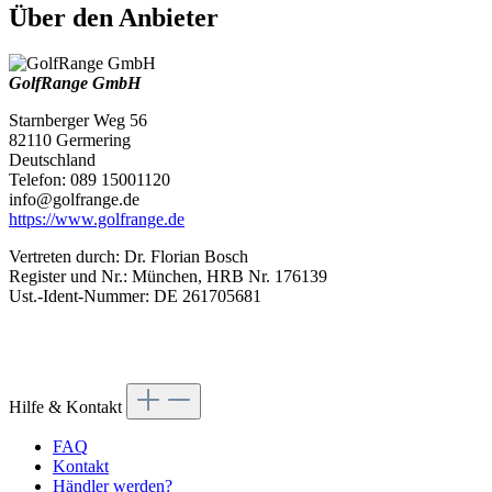
Über den Anbieter
GolfRange GmbH
Starnberger Weg 56
82110 Germering
Deutschland
Telefon: 089 15001120
info@golfrange.de
https://www.golfrange.de
Vertreten durch: Dr. Florian Bosch
Register und Nr.: München, HRB Nr. 176139
Ust.-Ident-Nummer: DE 261705681
Hilfe & Kontakt
FAQ
Kontakt
Händler werden?