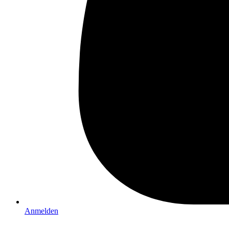
Anmelden