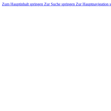
Zum Hauptinhalt springen
Zur Suche springen
Zur Hauptnavigation 