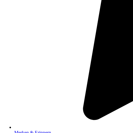
Merken & Erinnern