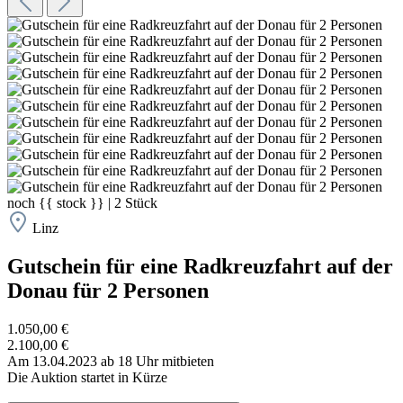
noch
{{ stock }}
|
2
Stück
Linz
Gutschein für eine Radkreuzfahrt auf der
Donau für 2 Personen
1.050,00 €
2.100,00 €
Am 13.04.2023 ab 18 Uhr mitbieten
Die Auktion startet in Kürze