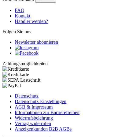
FAQ
Kontakt
Händler werden?
Folgen Sie uns
Newsletter abonnieren
Zahlungsmöglichkeiten
Datenschutz
Datenschutz-Einstellungen
AGB & Impressum
Informationen zur Barrierefreiheit
Widerrufsbelehrung
Vertrag widerrufen
Anzeigenkunden B2B AGBs