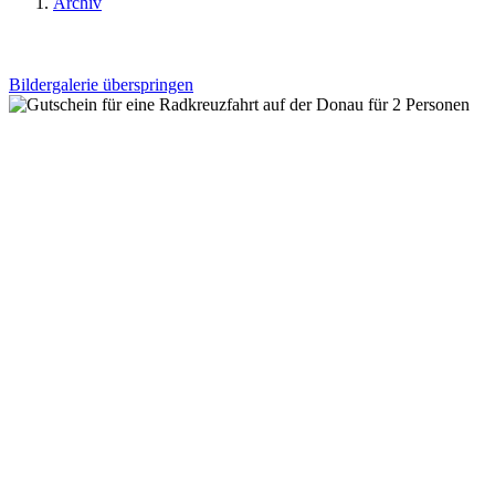
Archiv
Bildergalerie überspringen