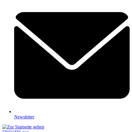
Newsletter