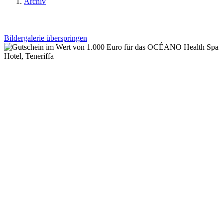
Archiv
Bildergalerie überspringen