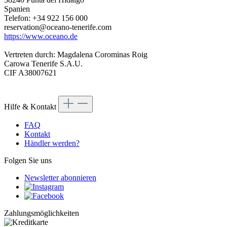
Spanien
Telefon: +34 922 156 000
reservation@oceano-tenerife.com
https://www.oceano.de
Vertreten durch: Magdalena Corominas Roig
Carowa Tenerife S.A.U.
CIF A38007621
Hilfe & Kontakt
FAQ
Kontakt
Händler werden?
Folgen Sie uns
Newsletter abonnieren
Zahlungsmöglichkeiten