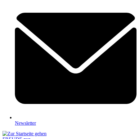
Newsletter