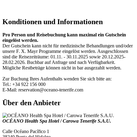
Konditionen und Informationen
Pro Person und Reisebuchung kann maximal ein Gutschein
eingelöst werden.
Der Gutschein kann nicht für medizinische Behandlungen und/oder
unsere F. X. Mayr Programme eingelöst werden. Ausgeschlossen
sind die Reisezeiträume: 01.11. - 30.11.2025 sowie 20.12.2025-
28.02.2026. Buchbar auf Anfrage und nach Verfügbarkeit.
Mögliche Restbeträge können nicht in bar ausgezahlt werden.
Zur Buchung Ihres Aufenthalts wenden Sie sich bitte an:
Tel.: +34 922 156 000
E-Mail: reservation@oceano-tenerife.com
Über den Anbieter
OCÉANO Health Spa Hotel / Carowa Tenerife S.A.U.
Calle Océano Pacífico 1
38240 Punta del Hidalgo