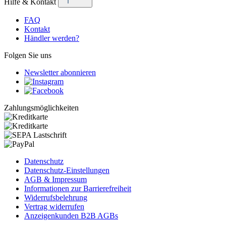
Hilfe & Kontakt
FAQ
Kontakt
Händler werden?
Folgen Sie uns
Newsletter abonnieren
Zahlungsmöglichkeiten
Datenschutz
Datenschutz-Einstellungen
AGB & Impressum
Informationen zur Barrierefreiheit
Widerrufsbelehrung
Vertrag widerrufen
Anzeigenkunden B2B AGBs