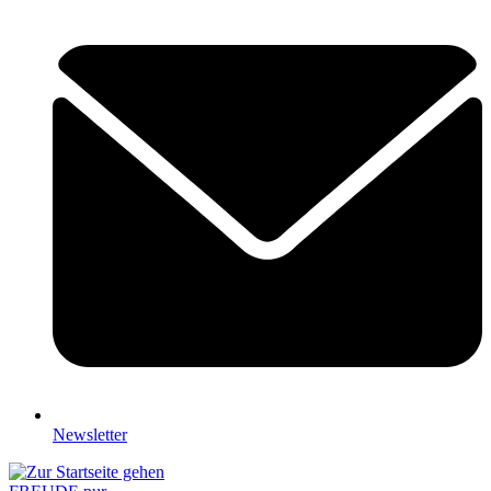
Newsletter