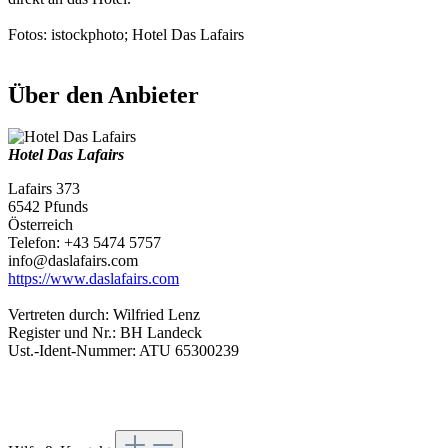
Fotos: istockphoto; Hotel Das Lafairs
Über den Anbieter
Hotel Das Lafairs
Lafairs 373
6542 Pfunds
Österreich
Telefon: +43 5474 5757
info@daslafairs.com
https://www.daslafairs.com
Vertreten durch: Wilfried Lenz
Register und Nr.: BH Landeck
Ust.-Ident-Nummer: ATU 65300239