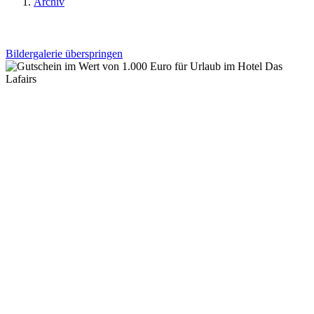
Archiv
Bildergalerie überspringen