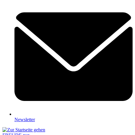
Newsletter