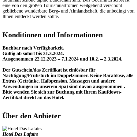
eine von den großen Tourismusströmen weitgehend verschont
gebliebene wunderbare Berg- und Almlandschaft, die unbedingt von
Ihnen entdeckt werden sollte.
Konditionen und Informationen
Buchbar nach Verfügbarkeit.
Gültig ab sofort bis 31.3.2024.
Ausgenommen 22.12.2023 – 7.1.2024 und 10.2. – 2.3.2024.
Der Gutschein/das Zertifikat ist einlösbar für
Nächtigung/Frühstück im Doppelzimmer. Keine Barablöse, alle
Extras (Getränke, Halbpension, Massagen und andere
Anwendungen in unserem Spa) sind davon ausgenommen .
Bitte wenden Sie sich zur Buchung mit Ihrem Kaufdown-
Zertifikat direkt an das Hotel.
Über den Anbieter
Hotel Das Lafairs