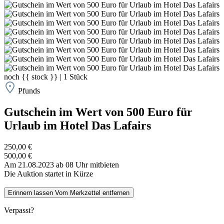
noch
{{ stock }}
|
1
Stück
Pfunds
Gutschein im Wert von 500 Euro für
Urlaub im Hotel Das Lafairs
250,00 €
500,00 €
Am 21.08.2023 ab 08 Uhr mitbieten
Die Auktion startet in Kürze
Erinnern lassen
Vom Merkzettel entfernen
Verpasst?