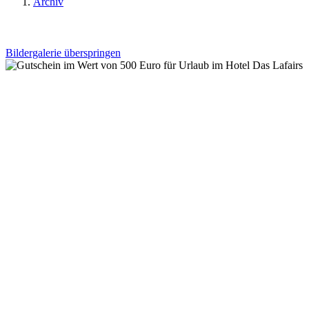
Archiv
Bildergalerie überspringen