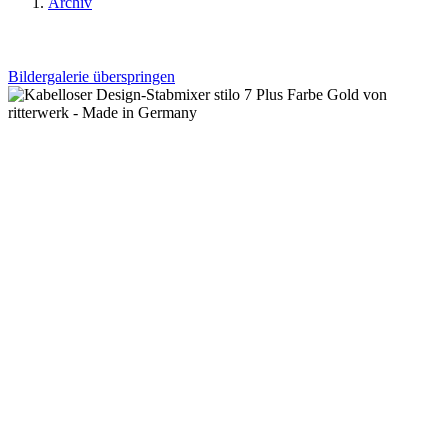
Archiv
Bildergalerie überspringen