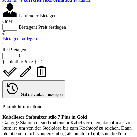
Laufender Bietagent
Oder
Bietagent Preis festlegen
€
Bietagent anlegen
i
Ihr Bietagent:
€
{{ biddingPrice }} €
Gebotsverlauf anzeigen
Produktinformationen
Kabelloser Stabmixer stilo 7 Plus in Gold
Gängige Stabmixer sind mit einem Kabel versehen, das oftmals zu
kurz ist, um von der Steckdose bis zum Kochtopf zu reichen. Dann
bleibt einem nichts anderes übrig als mit dem Topf, samt heißem