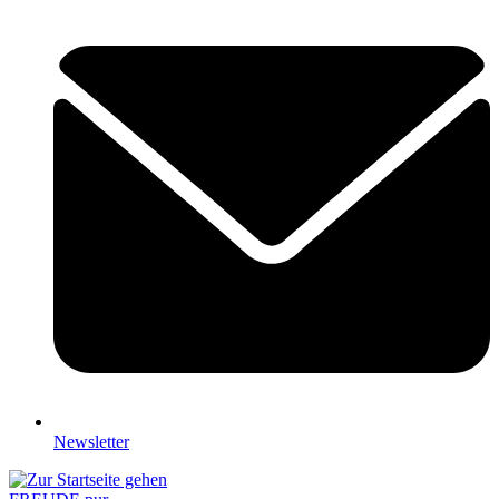
Newsletter