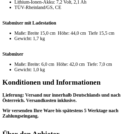
Lithium-Ionen-Akku: 7,2 Volt, 2,1 Ah
TÜV-Rheinland/GS, CE
Stabmixer mit Ladestation
Maße: Breite 15,0 cm Höhe: 44,0 cm Tiefe 15,5 cm
Gewicht: 1,7 kg
Stabmixer
Maße: Breite: 6,0 cm Höhe: 42,0 cm Tiefe: 7,0 cm
Gewicht: 1,0 kg
Konditionen und Informationen
Lieferung: Versand nur innerhalb Deutschlands und nach
Österreich. Versandkosten inklusive.
Wir versenden Ihre Ware bis spätestens 5 Werktage nach
Zahlungseingang.
Über den Anbieter